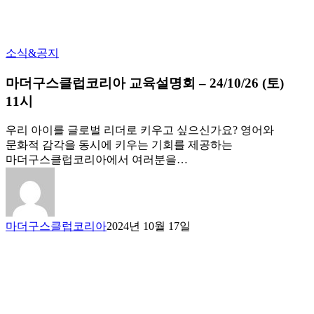
소식&공지
마더구스클럽코리아 교육설명회 – 24/10/26 (토)
11시
우리 아이를 글로벌 리더로 키우고 싶으신가요? 영어와
문화적 감각을 동시에 키우는 기회를 제공하는
마더구스클럽코리아에서 여러분을…
마더구스클럽코리아
2024년 10월 17일