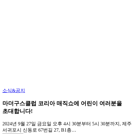
소식&공지
마더구스클럽 코리아 매직쇼에 어린이 여러분을
초대합니다!
2024년 9월 27일 금요일 오후 4시 30분부터 5시 30분까지, 제주
서귀포시 신동로 67번길 27, B1층…