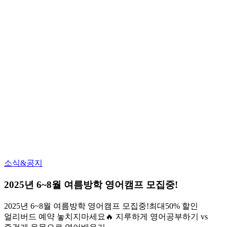
소식&공지
2025년 6~8월 여름방학 영어캠프 모집중!
2025년 6~8월 여름방학 영어캠프 모집중!최대50% 할인
얼리버드 예약 놓치지마세요🔥 지루하게 영어공부하기 vs