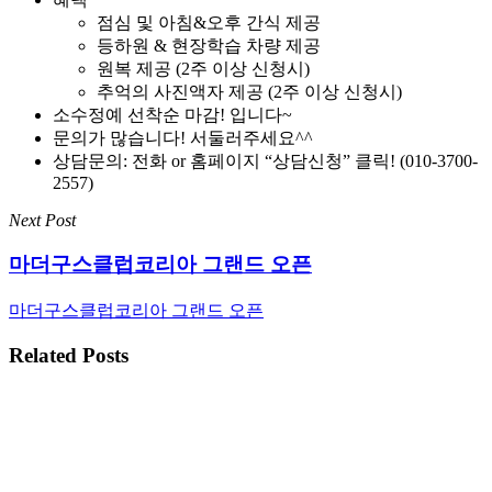
점심 및 아침&오후 간식 제공
등하원 & 현장학습 차량 제공
원복 제공 (2주 이상 신청시)
추억의 사진액자 제공 (2주 이상 신청시)
소수정예 선착순 마감! 입니다~
문의가 많습니다! 서둘러주세요^^
상담문의: 전화 or 홈페이지 “상담신청” 클릭! (010-3700-
2557)
Next Post
마더구스클럽코리아 그랜드 오픈
마더구스클럽코리아 그랜드 오픈
Related Posts