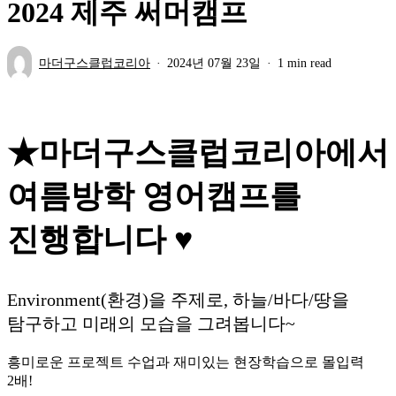
2024 제주 써머캠프
마더구스클럽코리아
2024년 07월 23일
1 min read
★마더구스클럽코리아에서
여름방학 영어캠프를
진행합니다 ♥
Environment(환경)을 주제로, 하늘/바다/땅을
탐구하고 미래의 모습을 그려봅니다~
흥미로운 프로젝트 수업과 재미있는 현장학습으로 몰입력
2배!