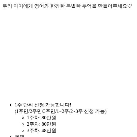
우리 아이에게 영어와 함께한 특별한 추억을 만들어주세요♡
1주 단위 신청 가능합니다!
(1주만/2주만/3주만/1~2주/2~3주 신청 가능)
1주차: 80만원
2주차: 80만원
3주차: 48만원
혜택