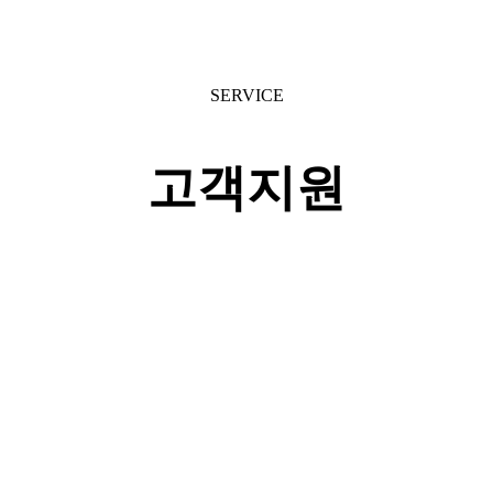
SERVICE
고객지원