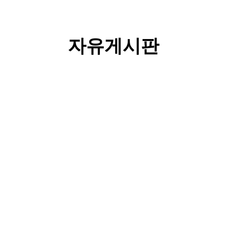
자유게시판