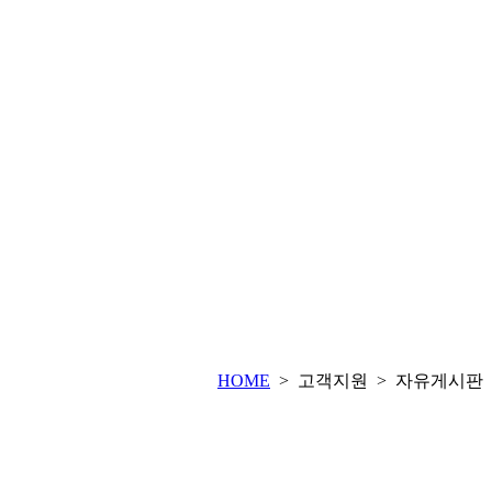
HOME
> 고객지원 > 자유게시판